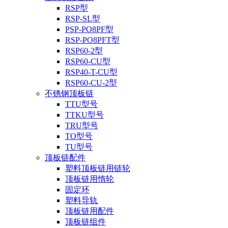
RSP型
RSP-SL型
PSP-PO8PF型
RSP-PO8PFT型
RSP60-2型
RSP60-CU型
RSP40-T-CU型
RSP60-CU-2型
不锈钢顶板链
TTU型号
TTKU型号
TRU型号
TO型号
TU型号
顶板链配件
塑料顶板链用链轮
顶板链用惰轮
固定环
塑料导轨
顶板链用配件
顶板链组件