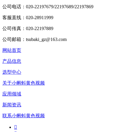
公司电话：020-22197679/22197689/22197869
客服直线：020-28911999
公司传真：020-22197889
公司邮箱：tsubaki_gz@163.com
网站首页
产品信息
选型中心
关于小蝌蚪黄色视频
应用领域
新闻资讯
联系小蝌蚪黄色视频
