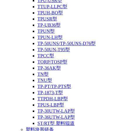
TPU-USR型
TTUP-LLPC型
TPUH-BO型
TPUSR型
TP-UB36型
TPUN型
TPUN-LH型
TP-50UNS/TP-50UNS-D76型
TP-50UN-T95型
TPCC型
TORP/TOSP型
TP-36AK型
TN型
TNU型
TP-PT/TP-PTS型
TP-1873-T型
TTPDH-LBP型
TPUS-LBP型
TP-30UTW-LAP型
TP-36UTW-LAP型
ST/RT型 塑料辊道
塑料块形链条