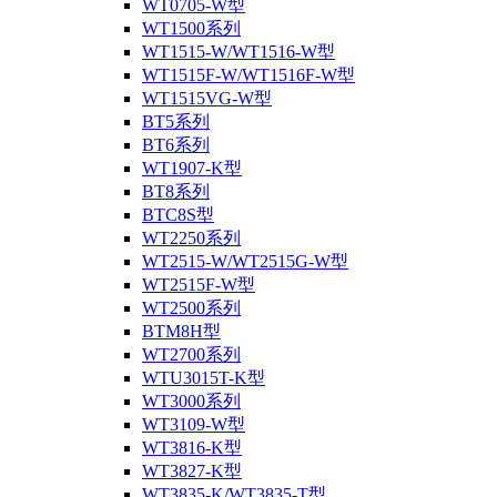
WT0705-W型
WT1500系列
WT1515-W/WT1516-W型
WT1515F-W/WT1516F-W型
WT1515VG-W型
BT5系列
BT6系列
WT1907-K型
BT8系列
BTC8S型
WT2250系列
WT2515-W/WT2515G-W型
WT2515F-W型
WT2500系列
BTM8H型
WT2700系列
WTU3015T-K型
WT3000系列
WT3109-W型
WT3816-K型
WT3827-K型
WT3835-K/WT3835-T型