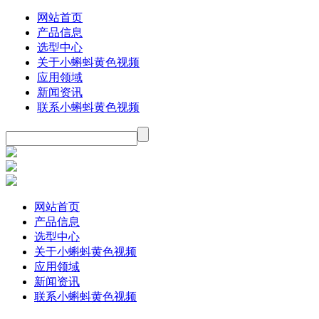
网站首页
产品信息
选型中心
关于小蝌蚪黄色视频
应用领域
新闻资讯
联系小蝌蚪黄色视频
网站首页
产品信息
选型中心
关于小蝌蚪黄色视频
应用领域
新闻资讯
联系小蝌蚪黄色视频