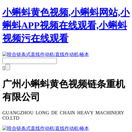
小蝌蚪黄色视频,小蝌蚪网站,小
蝌蚪APP视频在线观看,小蝌蚪
视频污在线观看

广州小蝌蚪黄色视频链条重机
有限公司
GUANGZHOU LONG DE CHAIN HEAVY MACHINERY
CO.LTD