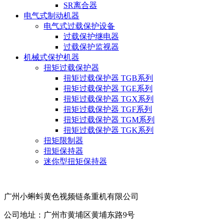
SR离合器
电气式制动机器
电气式过载保护设备
过载保护继电器
过载保护监视器
机械式保护机器
扭矩过载保护器
扭矩过载保护器 TGB系列
扭矩过载保护器 TGE系列
扭矩过载保护器 TGX系列
扭矩过载保护器 TGF系列
扭矩过载保护器 TGM系列
扭矩过载保护器 TGK系列
扭矩限制器
扭矩保持器
迷你型扭矩保持器
广州小蝌蚪黄色视频链条重机有限公司
公司地址：广州市黄埔区黄埔东路9号