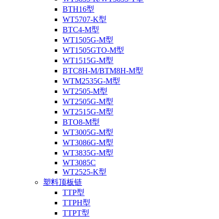
BTH16型
WT5707-K型
BTC4-M型
WT1505G-M型
WT1505GTO-M型
WT1515G-M型
BTC8H-M/BTM8H-M型
WTM2535G-M型
WT2505-M型
WT2505G-M型
WT2515G-M型
BTO8-M型
WT3005G-M型
WT3086G-M型
WT3835G-M型
WT3085C
WT2525-K型
塑料顶板链
TTP型
TTPH型
TTPT型