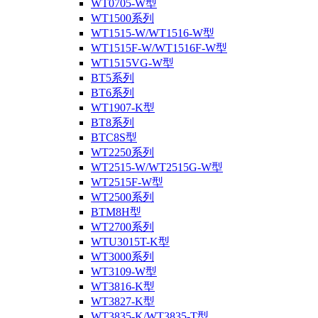
WT0705-W型
WT1500系列
WT1515-W/WT1516-W型
WT1515F-W/WT1516F-W型
WT1515VG-W型
BT5系列
BT6系列
WT1907-K型
BT8系列
BTC8S型
WT2250系列
WT2515-W/WT2515G-W型
WT2515F-W型
WT2500系列
BTM8H型
WT2700系列
WTU3015T-K型
WT3000系列
WT3109-W型
WT3816-K型
WT3827-K型
WT3835-K/WT3835-T型