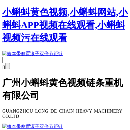
小蝌蚪黄色视频,小蝌蚪网站,小
蝌蚪APP视频在线观看,小蝌蚪
视频污在线观看

广州小蝌蚪黄色视频链条重机
有限公司
GUANGZHOU LONG DE CHAIN HEAVY MACHINERY
CO.LTD