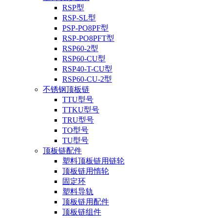
RSP型
RSP-SL型
PSP-PO8PF型
RSP-PO8PFT型
RSP60-2型
RSP60-CU型
RSP40-T-CU型
RSP60-CU-2型
不锈钢顶板链
TTU型号
TTKU型号
TRU型号
TO型号
TU型号
顶板链配件
塑料顶板链用链轮
顶板链用惰轮
固定环
塑料导轨
顶板链用配件
顶板链组件