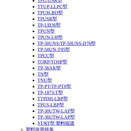
TPU-USR型
TTUP-LLPC型
TPUH-BO型
TPUSR型
TP-UB36型
TPUN型
TPUN-LH型
TP-50UNS/TP-50UNS-D76型
TP-50UN-T95型
TPCC型
TORP/TOSP型
TP-36AK型
TN型
TNU型
TP-PT/TP-PTS型
TP-1873-T型
TTPDH-LBP型
TPUS-LBP型
TP-30UTW-LAP型
TP-36UTW-LAP型
ST/RT型 塑料辊道
塑料块形链条