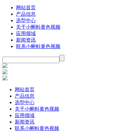
网站首页
产品信息
选型中心
关于小蝌蚪黄色视频
应用领域
新闻资讯
联系小蝌蚪黄色视频
网站首页
产品信息
选型中心
关于小蝌蚪黄色视频
应用领域
新闻资讯
联系小蝌蚪黄色视频