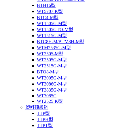
BTH16型
WT5707-K型
BTC4-M型
WT1505G-M型
WT1505GTO-M型
WT1515G-M型
BTC8H-M/BTM8H-M型
WTM2535G-M型
WT2505-M型
WT2505G-M型
WT2515G-M型
BTO8-M型
WT3005G-M型
WT3086G-M型
WT3835G-M型
WT3085C
WT2525-K型
塑料顶板链
TTP型
TTPH型
TTPT型