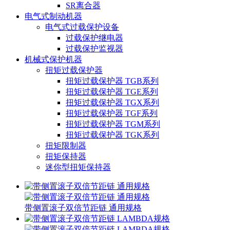
SR离合器
电气式制动机器
电气式过载保护设备
过载保护继电器
过载保护监视器
机械式保护机器
扭矩过载保护器
扭矩过载保护器 TGB系列
扭矩过载保护器 TGE系列
扭矩过载保护器 TGX系列
扭矩过载保护器 TGF系列
扭矩过载保护器 TGM系列
扭矩过载保护器 TGK系列
扭矩限制器
扭矩保持器
迷你型扭矩保持器
带侧置滚子双倍节距链 通用规格