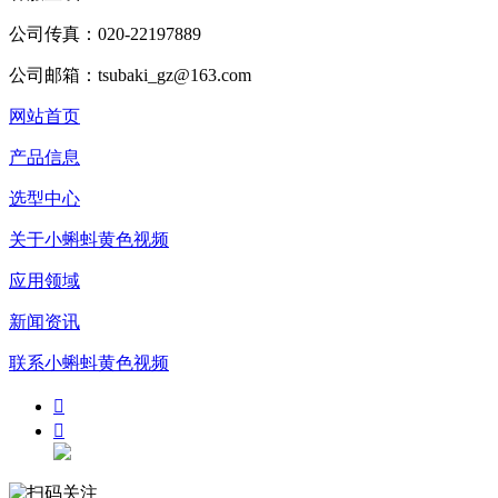
公司传真：020-22197889
公司邮箱：tsubaki_gz@163.com
网站首页
产品信息
选型中心
关于小蝌蚪黄色视频
应用领域
新闻资讯
联系小蝌蚪黄色视频

