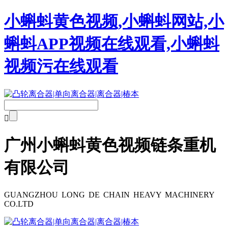
小蝌蚪黄色视频,小蝌蚪网站,小
蝌蚪APP视频在线观看,小蝌蚪
视频污在线观看

广州小蝌蚪黄色视频链条重机
有限公司
GUANGZHOU LONG DE CHAIN HEAVY MACHINERY
CO.LTD