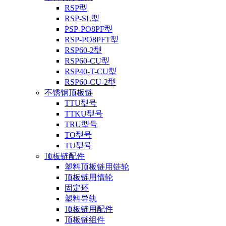
RSP型
RSP-SL型
PSP-PO8PF型
RSP-PO8PFT型
RSP60-2型
RSP60-CU型
RSP40-T-CU型
RSP60-CU-2型
不锈钢顶板链
TTU型号
TTKU型号
TRU型号
TO型号
TU型号
顶板链配件
塑料顶板链用链轮
顶板链用惰轮
固定环
塑料导轨
顶板链用配件
顶板链组件