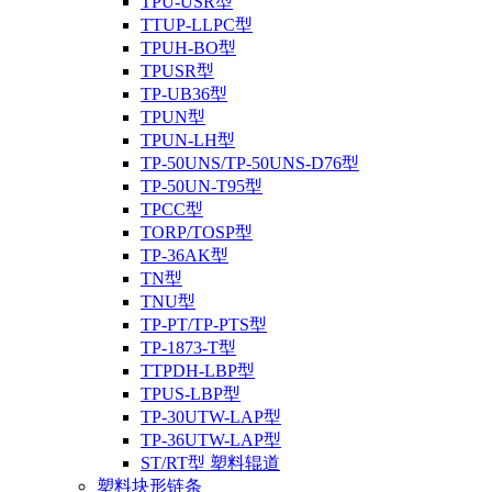
TPU-USR型
TTUP-LLPC型
TPUH-BO型
TPUSR型
TP-UB36型
TPUN型
TPUN-LH型
TP-50UNS/TP-50UNS-D76型
TP-50UN-T95型
TPCC型
TORP/TOSP型
TP-36AK型
TN型
TNU型
TP-PT/TP-PTS型
TP-1873-T型
TTPDH-LBP型
TPUS-LBP型
TP-30UTW-LAP型
TP-36UTW-LAP型
ST/RT型 塑料辊道
塑料块形链条