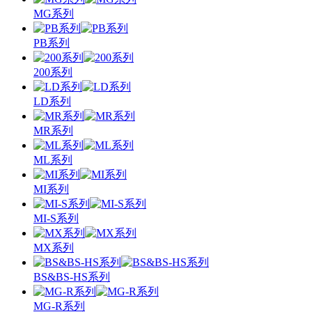
MG系列
PB系列
200系列
LD系列
MR系列
ML系列
MI系列
MI-S系列
MX系列
BS&BS-HS系列
MG-R系列