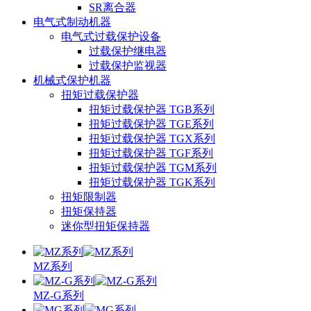
SR离合器
电气式制动机器
电气式过载保护设备
过载保护继电器
过载保护监视器
机械式保护机器
扭矩过载保护器
扭矩过载保护器 TGB系列
扭矩过载保护器 TGE系列
扭矩过载保护器 TGX系列
扭矩过载保护器 TGF系列
扭矩过载保护器 TGM系列
扭矩过载保护器 TGK系列
扭矩限制器
扭矩保持器
迷你型扭矩保持器
MZ系列
MZ-G系列