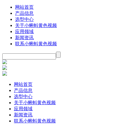
网站首页
产品信息
选型中心
关于小蝌蚪黄色视频
应用领域
新闻资讯
联系小蝌蚪黄色视频
网站首页
产品信息
选型中心
关于小蝌蚪黄色视频
应用领域
新闻资讯
联系小蝌蚪黄色视频