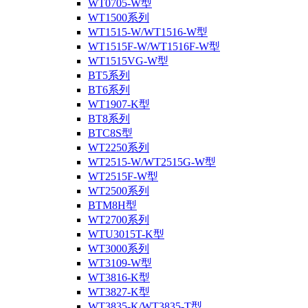
WT0705-W型
WT1500系列
WT1515-W/WT1516-W型
WT1515F-W/WT1516F-W型
WT1515VG-W型
BT5系列
BT6系列
WT1907-K型
BT8系列
BTC8S型
WT2250系列
WT2515-W/WT2515G-W型
WT2515F-W型
WT2500系列
BTM8H型
WT2700系列
WTU3015T-K型
WT3000系列
WT3109-W型
WT3816-K型
WT3827-K型
WT3835-K/WT3835-T型