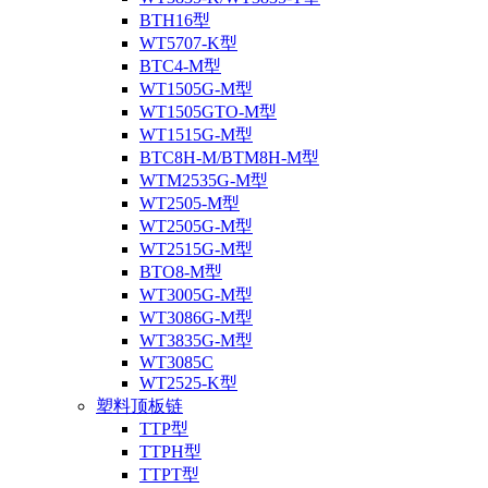
BTH16型
WT5707-K型
BTC4-M型
WT1505G-M型
WT1505GTO-M型
WT1515G-M型
BTC8H-M/BTM8H-M型
WTM2535G-M型
WT2505-M型
WT2505G-M型
WT2515G-M型
BTO8-M型
WT3005G-M型
WT3086G-M型
WT3835G-M型
WT3085C
WT2525-K型
塑料顶板链
TTP型
TTPH型
TTPT型