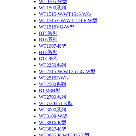
WT0705-W型
WT1500系列
WT1515-W/WT1516-W型
WT1515F-W/WT1516F-W型
WT1515VG-W型
BT5系列
BT6系列
WT1907-K型
BT8系列
BTC8S型
WT2250系列
WT2515-W/WT2515G-W型
WT2515F-W型
WT2500系列
BTM8H型
WT2700系列
WTU3015T-K型
WT3000系列
WT3109-W型
WT3816-K型
WT3827-K型
WT3835-K/WT3835-T型