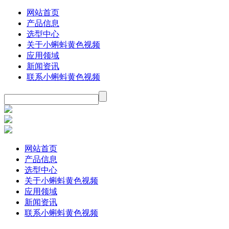
网站首页
产品信息
选型中心
关于小蝌蚪黄色视频
应用领域
新闻资讯
联系小蝌蚪黄色视频
网站首页
产品信息
选型中心
关于小蝌蚪黄色视频
应用领域
新闻资讯
联系小蝌蚪黄色视频