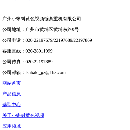
广州小蝌蚪黄色视频链条重机有限公司
公司地址：广州市黄埔区黄埔东路9号
公司电话：020-22197679/22197689/22197869
客服直线：020-28911999
公司传真：020-22197889
公司邮箱：tsubaki_gz@163.com
网站首页
产品信息
选型中心
关于小蝌蚪黄色视频
应用领域