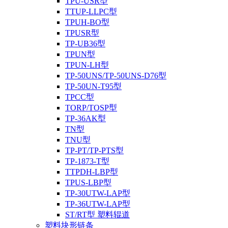
TPU-USR型
TTUP-LLPC型
TPUH-BO型
TPUSR型
TP-UB36型
TPUN型
TPUN-LH型
TP-50UNS/TP-50UNS-D76型
TP-50UN-T95型
TPCC型
TORP/TOSP型
TP-36AK型
TN型
TNU型
TP-PT/TP-PTS型
TP-1873-T型
TTPDH-LBP型
TPUS-LBP型
TP-30UTW-LAP型
TP-36UTW-LAP型
ST/RT型 塑料辊道
塑料块形链条