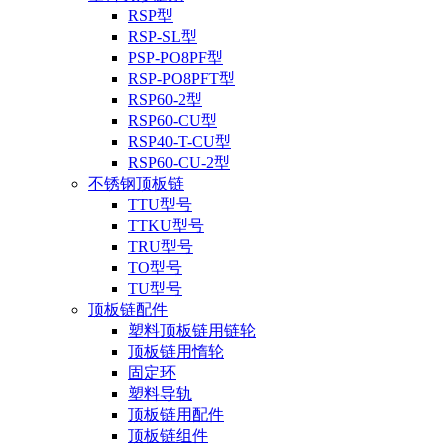
RSP型
RSP-SL型
PSP-PO8PF型
RSP-PO8PFT型
RSP60-2型
RSP60-CU型
RSP40-T-CU型
RSP60-CU-2型
不锈钢顶板链
TTU型号
TTKU型号
TRU型号
TO型号
TU型号
顶板链配件
塑料顶板链用链轮
顶板链用惰轮
固定环
塑料导轨
顶板链用配件
顶板链组件