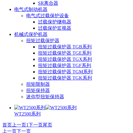
SR离合器
电气式制动机器
电气式过载保护设备
过载保护继电器
过载保护监视器
机械式保护机器
扭矩过载保护器
扭矩过载保护器 TGB系列
扭矩过载保护器 TGE系列
扭矩过载保护器 TGX系列
扭矩过载保护器 TGF系列
扭矩过载保护器 TGM系列
扭矩过载保护器 TGK系列
扭矩限制器
扭矩保持器
迷你型扭矩保持器
WT2500系列
首页
上一页
1
下一页
尾页
上一页
下一页