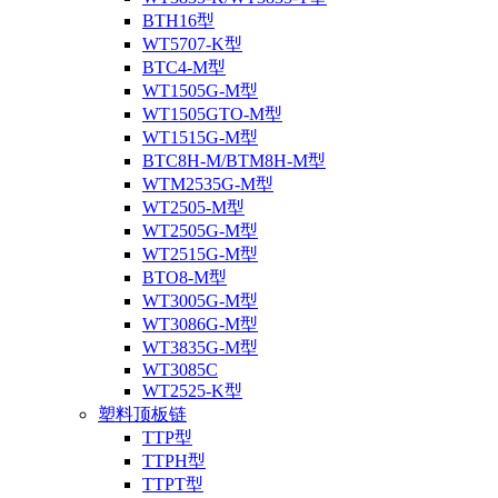
BTH16型
WT5707-K型
BTC4-M型
WT1505G-M型
WT1505GTO-M型
WT1515G-M型
BTC8H-M/BTM8H-M型
WTM2535G-M型
WT2505-M型
WT2505G-M型
WT2515G-M型
BTO8-M型
WT3005G-M型
WT3086G-M型
WT3835G-M型
WT3085C
WT2525-K型
塑料顶板链
TTP型
TTPH型
TTPT型