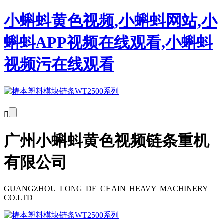
小蝌蚪黄色视频,小蝌蚪网站,小
蝌蚪APP视频在线观看,小蝌蚪
视频污在线观看

广州小蝌蚪黄色视频链条重机
有限公司
GUANGZHOU LONG DE CHAIN HEAVY MACHINERY
CO.LTD