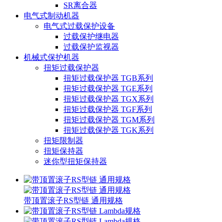
SR离合器
电气式制动机器
电气式过载保护设备
过载保护继电器
过载保护监视器
机械式保护机器
扭矩过载保护器
扭矩过载保护器 TGB系列
扭矩过载保护器 TGE系列
扭矩过载保护器 TGX系列
扭矩过载保护器 TGF系列
扭矩过载保护器 TGM系列
扭矩过载保护器 TGK系列
扭矩限制器
扭矩保持器
迷你型扭矩保持器
带顶置滚子RS型链 通用规格