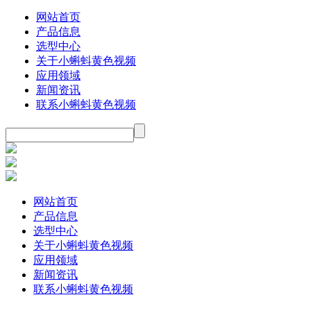
网站首页
产品信息
选型中心
关于小蝌蚪黄色视频
应用领域
新闻资讯
联系小蝌蚪黄色视频
网站首页
产品信息
选型中心
关于小蝌蚪黄色视频
应用领域
新闻资讯
联系小蝌蚪黄色视频