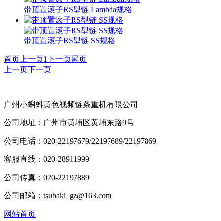
带顶置滚子RS型链 Lambda规格
带顶置滚子RS型链 SS规格
首页
上一页
1
下一页
尾页
上一页
下一页
广州小蝌蚪黄色视频链条重机有限公司
公司地址：广州市黄埔区黄埔东路9号
公司电话：020-22197679/22197689/22197869
客服直线：020-28911999
公司传真：020-22197889
公司邮箱：tsubaki_gz@163.com
网站首页