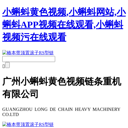
小蝌蚪黄色视频,小蝌蚪网站,小
蝌蚪APP视频在线观看,小蝌蚪
视频污在线观看

广州小蝌蚪黄色视频链条重机
有限公司
GUANGZHOU LONG DE CHAIN HEAVY MACHINERY
CO.LTD