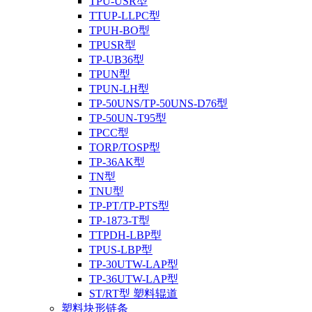
TPU-USR型
TTUP-LLPC型
TPUH-BO型
TPUSR型
TP-UB36型
TPUN型
TPUN-LH型
TP-50UNS/TP-50UNS-D76型
TP-50UN-T95型
TPCC型
TORP/TOSP型
TP-36AK型
TN型
TNU型
TP-PT/TP-PTS型
TP-1873-T型
TTPDH-LBP型
TPUS-LBP型
TP-30UTW-LAP型
TP-36UTW-LAP型
ST/RT型 塑料辊道
塑料块形链条