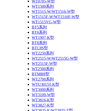
WT0705-W型
WT1500系列
WT1515-W/WT1516-W型
WT1515F-W/WT1516F-W型
WT1515VG-W型
BT5系列
BT6系列
WT1907-K型
BT8系列
BTC8S型
WT2250系列
WT2515-W/WT2515G-W型
WT2515F-W型
WT2500系列
BTM8H型
WT2700系列
WTU3015T-K型
WT3000系列
WT3109-W型
WT3816-K型
WT3827-K型
WT3835-K/WT3835-T型