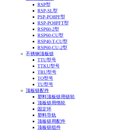
RSP型
RSP-SL型
PSP-PO8PF型
RSP-PO8PFT型
RSP60-2型
RSP60-CU型
RSP40-T-CU型
RSP60-CU-2型
不锈钢顶板链
TTU型号
TTKU型号
TRU型号
TO型号
TU型号
顶板链配件
塑料顶板链用链轮
顶板链用惰轮
固定环
塑料导轨
顶板链用配件
顶板链组件