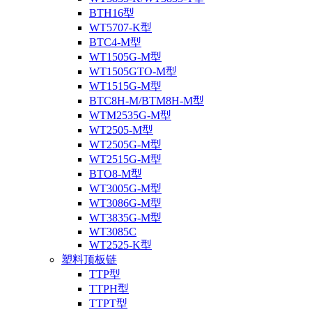
BTH16型
WT5707-K型
BTC4-M型
WT1505G-M型
WT1505GTO-M型
WT1515G-M型
BTC8H-M/BTM8H-M型
WTM2535G-M型
WT2505-M型
WT2505G-M型
WT2515G-M型
BTO8-M型
WT3005G-M型
WT3086G-M型
WT3835G-M型
WT3085C
WT2525-K型
塑料顶板链
TTP型
TTPH型
TTPT型