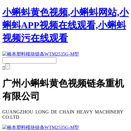
小蝌蚪黄色视频,小蝌蚪网站,小
蝌蚪APP视频在线观看,小蝌蚪
视频污在线观看

广州小蝌蚪黄色视频链条重机
有限公司
GUANGZHOU LONG DE CHAIN HEAVY MACHINERY
CO.LTD