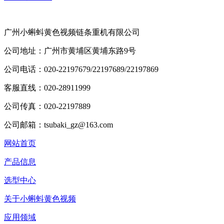
广州小蝌蚪黄色视频链条重机有限公司
公司地址：广州市黄埔区黄埔东路9号
公司电话：020-22197679/22197689/22197869
客服直线：020-28911999
公司传真：020-22197889
公司邮箱：tsubaki_gz@163.com
网站首页
产品信息
选型中心
关于小蝌蚪黄色视频
应用领域