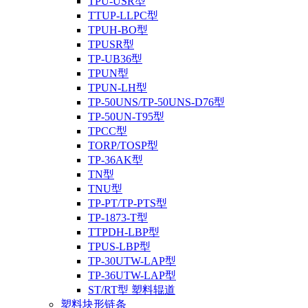
TPU-USR型
TTUP-LLPC型
TPUH-BO型
TPUSR型
TP-UB36型
TPUN型
TPUN-LH型
TP-50UNS/TP-50UNS-D76型
TP-50UN-T95型
TPCC型
TORP/TOSP型
TP-36AK型
TN型
TNU型
TP-PT/TP-PTS型
TP-1873-T型
TTPDH-LBP型
TPUS-LBP型
TP-30UTW-LAP型
TP-36UTW-LAP型
ST/RT型 塑料辊道
塑料块形链条