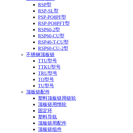
RSP型
RSP-SL型
PSP-PO8PF型
RSP-PO8PFT型
RSP60-2型
RSP60-CU型
RSP40-T-CU型
RSP60-CU-2型
不锈钢顶板链
TTU型号
TTKU型号
TRU型号
TO型号
TU型号
顶板链配件
塑料顶板链用链轮
顶板链用惰轮
固定环
塑料导轨
顶板链用配件
顶板链组件