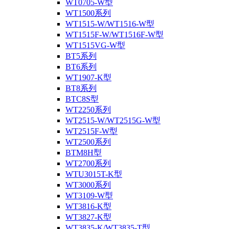
WT0705-W型
WT1500系列
WT1515-W/WT1516-W型
WT1515F-W/WT1516F-W型
WT1515VG-W型
BT5系列
BT6系列
WT1907-K型
BT8系列
BTC8S型
WT2250系列
WT2515-W/WT2515G-W型
WT2515F-W型
WT2500系列
BTM8H型
WT2700系列
WTU3015T-K型
WT3000系列
WT3109-W型
WT3816-K型
WT3827-K型
WT3835-K/WT3835-T型