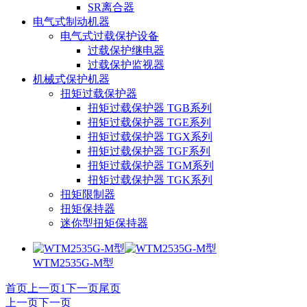
SR离合器
电气式制动机器
电气式过载保护设备
过载保护继电器
过载保护监视器
机械式保护机器
扭矩过载保护器
扭矩过载保护器 TGB系列
扭矩过载保护器 TGE系列
扭矩过载保护器 TGX系列
扭矩过载保护器 TGF系列
扭矩过载保护器 TGM系列
扭矩过载保护器 TGK系列
扭矩限制器
扭矩保持器
迷你型扭矩保持器
WTM2535G-M型
首页
上一页
1
下一页
尾页
上一页
下一页