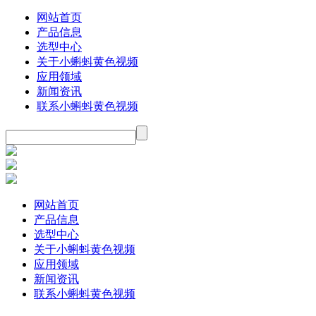
网站首页
产品信息
选型中心
关于小蝌蚪黄色视频
应用领域
新闻资讯
联系小蝌蚪黄色视频
网站首页
产品信息
选型中心
关于小蝌蚪黄色视频
应用领域
新闻资讯
联系小蝌蚪黄色视频