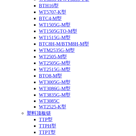
BTH16型
WT5707-K型
BTC4-M型
WT1505G-M型
WT1505GTO-M型
WT1515G-M型
BTC8H-M/BTM8H-M型
WTM2535G-M型
WT2505-M型
WT2505G-M型
WT2515G-M型
BTO8-M型
WT3005G-M型
WT3086G-M型
WT3835G-M型
WT3085C
WT2525-K型
塑料顶板链
TTP型
TTPH型
TTPT型